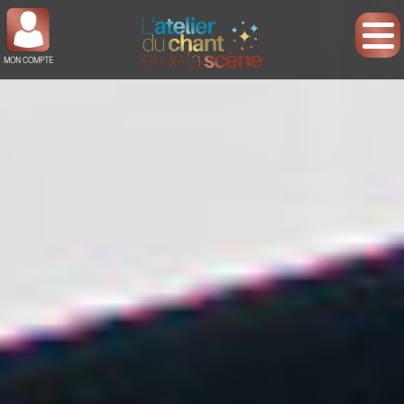
MON COMPTE