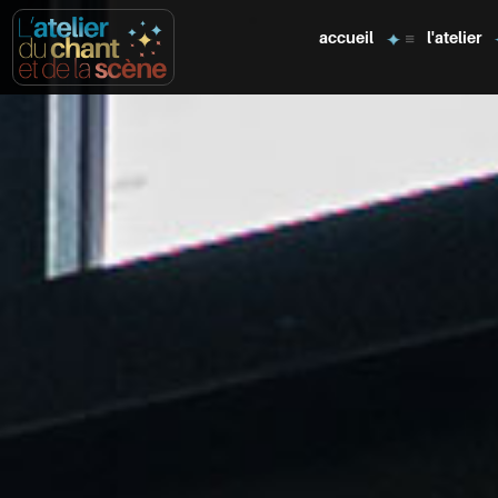
accueil
l'atelier