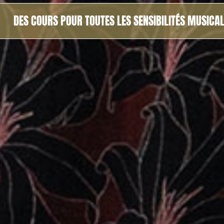
DES COURS POUR TOUTES LES SENSIBILITÉS MUSICA