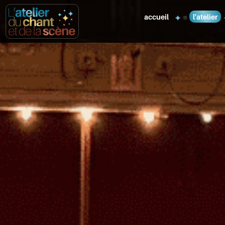
accueil
l'atelier