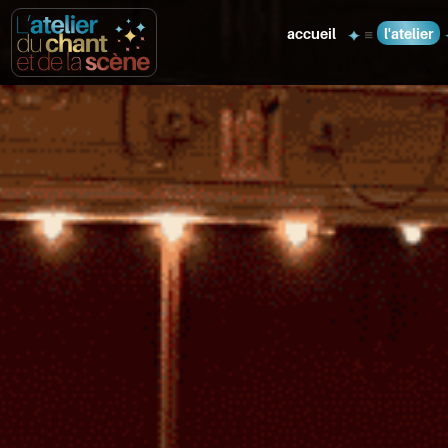
accueil
l'atelier