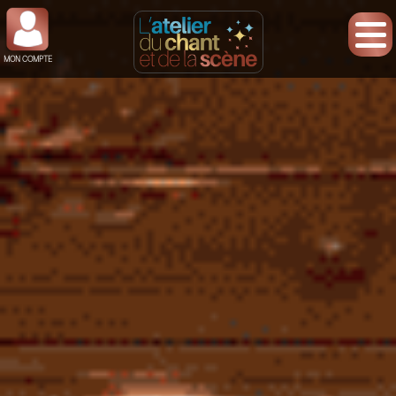
MON COMPTE