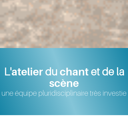
L'
atelier
du
chant
et de la
scène
une équipe pluridisciplinaire très investie