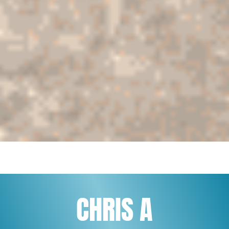
CHRIS A