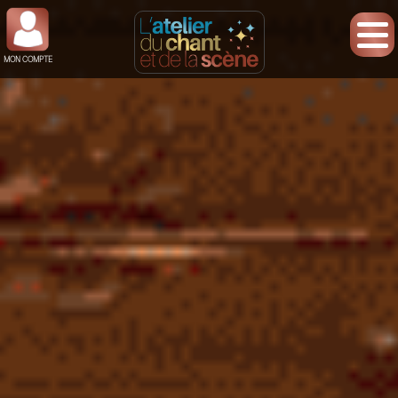
MON COMPTE