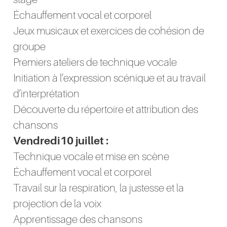
Échauffement vocal et corporel
Jeux musicaux et exercices de cohésion de
groupe
Premiers ateliers de technique vocale
Initiation à l’expression scénique et au travail
d’interprétation
Découverte du répertoire et attribution des
chansons
Vendredi10 juillet :
Technique vocale et mise en scène
Échauffement vocal et corporel
Travail sur la respiration, la justesse et la
projection de la voix
Apprentissage des chansons