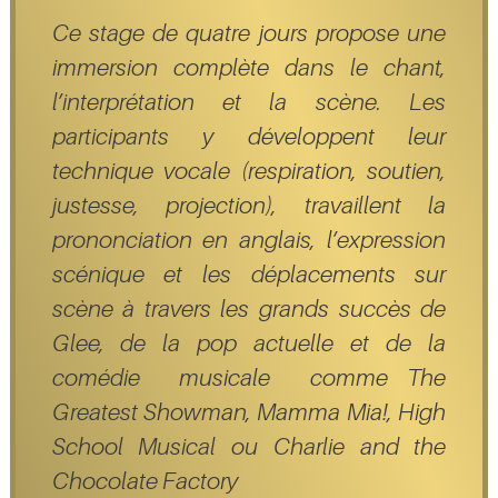
Ce stage de quatre jours propose une
immersion complète dans le chant,
l’interprétation et la scène. Les
participants y développent leur
technique vocale (respiration, soutien,
justesse, projection), travaillent la
prononciation en anglais, l’expression
scénique et les déplacements sur
scène à travers les grands succès de
Glee, de la pop actuelle et de la
comédie musicale comme The
Greatest Showman, Mamma Mia!, High
School Musical ou Charlie and the
Chocolate Factory