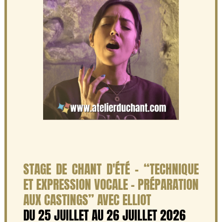
STAGE DE CHANT D'ÉTÉ - “TECHNIQUE
ET EXPRESSION VOCALE - PRÉPARATION
AUX CASTINGS” AVEC ELLIOT
DU 25 JUILLET AU 26 JUILLET 2026