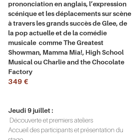
prononciation en anglais, l’expression
scénique et les déplacements sur scène
à travers les grands succès de Glee, de
la pop actuelle et de la comédie
musicale comme The Greatest
Showman, Mamma Mia!, High School
Musical ou Charlie and the Chocolate
Factory
349 €
Jeudi 9 juillet :
Découverte et premiers ateliers
Accueil des participants et présentation du
stage