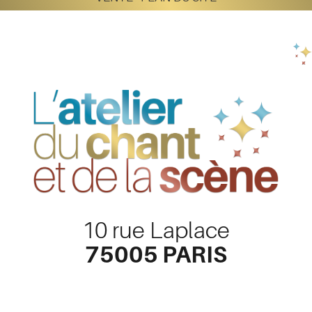
10 rue Laplace
75005 PARIS