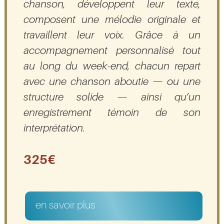
chanson, développent leur texte,
composent une mélodie originale et
travaillent leur voix. Grâce à un
accompagnement personnalisé tout
au long du week-end, chacun repart
avec une chanson aboutie — ou une
structure solide — ainsi qu’un
enregistrement témoin de son
interprétation.
325€
en savoir plus