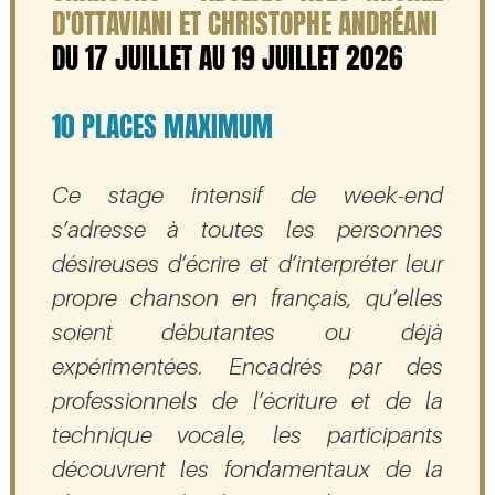
D'OTTAVIANI ET CHRISTOPHE ANDRÉANI
DU 17 JUILLET AU 19 JUILLET 2026
10 PLACES MAXIMUM
Ce stage intensif de week-end
s’adresse à toutes les personnes
désireuses d’écrire et d’interpréter leur
propre chanson en français, qu’elles
soient débutantes ou déjà
expérimentées. Encadrés par des
professionnels de l’écriture et de la
technique vocale, les participants
découvrent les fondamentaux de la