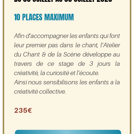
10 PLACES MAXIMUM
Afin d’accompagner les enfants qui font
leur premier pas dans le chant, l’Atelier
du Chant & de la Scène développe au
travers de ce stage de 3 jours la
créativité, la curiosité et l’écoute.
Ainsi nous sensibilisons les enfants a la
créativité collective.
235€