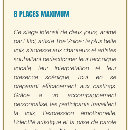
8 PLACES MAXIMUM
Ce stage intensif de deux jours, animé
par Elliot, artiste
The Voice : la plus belle
voix
, s’adresse aux chanteurs et artistes
souhaitant perfectionner leur technique
vocale, leur interprétation et leur
présence scénique, tout en se
préparant efficacement aux castings.
Grâce à un accompagnement
personnalisé, les participants travaillent
la voix, l’expression émotionnelle,
l’identité artistique et la prise de parole