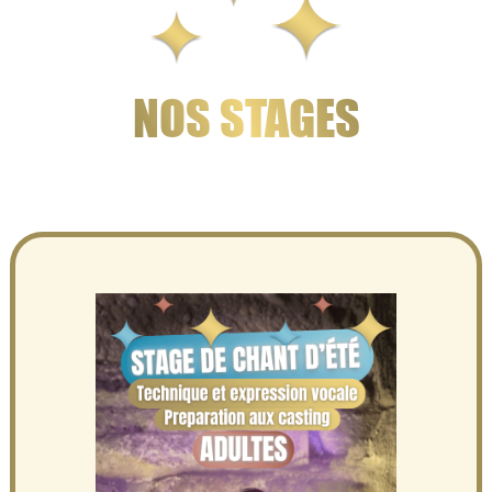
NOS STAGES