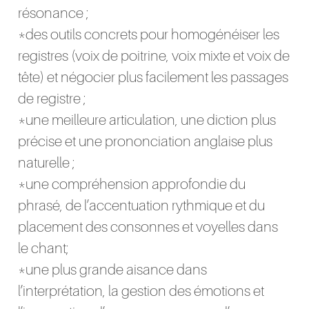
résonance ;
*des outils concrets pour homogénéiser les
registres (voix de poitrine, voix mixte et voix de
tête) et négocier plus facilement les passages
de registre ;
*une meilleure articulation, une diction plus
précise et une prononciation anglaise plus
naturelle ;
*une compréhension approfondie du
phrasé, de l’accentuation rythmique et du
placement des consonnes et voyelles dans
le chant;
*une plus grande aisance dans
l’interprétation, la gestion des émotions et