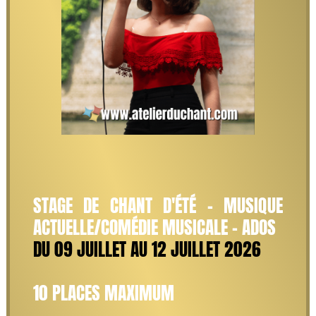
STAGE DE CHANT D'ÉTÉ - MUSIQUE
ACTUELLE/COMÉDIE MUSICALE - ADOS
DU 09 JUILLET AU 12 JUILLET 2026
10 PLACES MAXIMUM