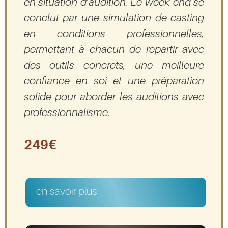
en situation d’audition. Le week-end se
conclut par une simulation de casting
en conditions professionnelles,
permettant à chacun de repartir avec
des outils concrets, une meilleure
confiance en soi et une préparation
solide pour aborder les auditions avec
professionnalisme.
249€
en savoir plus