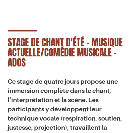
STAGE DE CHANT D'ÉTÉ - MUSIQUE
ACTUELLE/COMÉDIE MUSICALE -
ADOS
Ce stage de quatre jours propose une
immersion complète dans le chant,
l’interprétation et la scène. Les
participants y développent leur
technique vocale (respiration, soutien,
justesse, projection), travaillent la