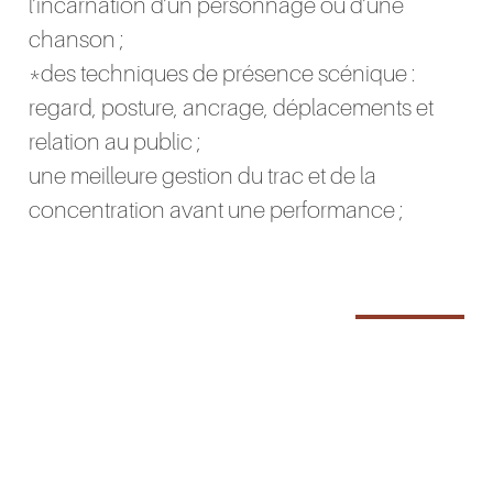
l’incarnation d’un personnage ou d’une
chanson ;
*des techniques de présence scénique :
regard, posture, ancrage, déplacements et
relation au public ;
une meilleure gestion du trac et de la
concentration avant une performance ;