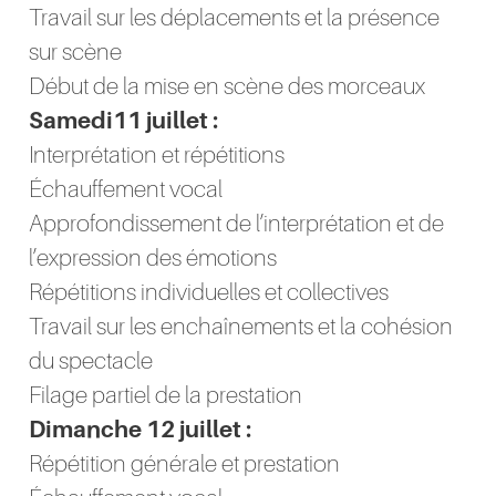
Travail sur les déplacements et la présence
sur scène
Début de la mise en scène des morceaux
Samedi11 juillet :
Interprétation et répétitions
Échauffement vocal
Approfondissement de l’interprétation et de
l’expression des émotions
Répétitions individuelles et collectives
Travail sur les enchaînements et la cohésion
du spectacle
Filage partiel de la prestation
Dimanche 12 juillet :
Répétition générale et prestation