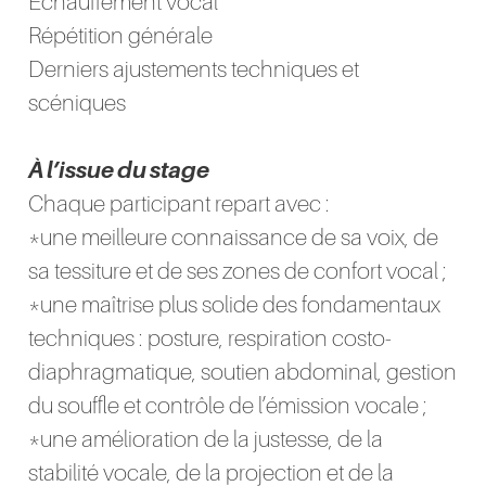
Échauffement vocal
Répétition générale
Derniers ajustements techniques et
scéniques
À l’issue du stage
Chaque participant repart avec :
*une meilleure connaissance de sa voix, de
sa tessiture et de ses zones de confort vocal ;
*une maîtrise plus solide des fondamentaux
techniques : posture, respiration costo-
diaphragmatique, soutien abdominal, gestion
du souffle et contrôle de l’émission vocale ;
*une amélioration de la justesse, de la
stabilité vocale, de la projection et de la