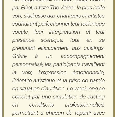
par Elliot, artiste
The Voice : la plus belle
voix
, s’adresse aux chanteurs et artistes
souhaitant perfectionner leur technique
vocale, leur interprétation et leur
présence scénique, tout en se
préparant efficacement aux castings.
Grâce à un accompagnement
personnalisé, les participants travaillent
la voix, l’expression émotionnelle,
l’identité artistique et la prise de parole
en situation d’audition. Le week-end se
conclut par une simulation de casting
en conditions professionnelles,
permettant à chacun de repartir avec