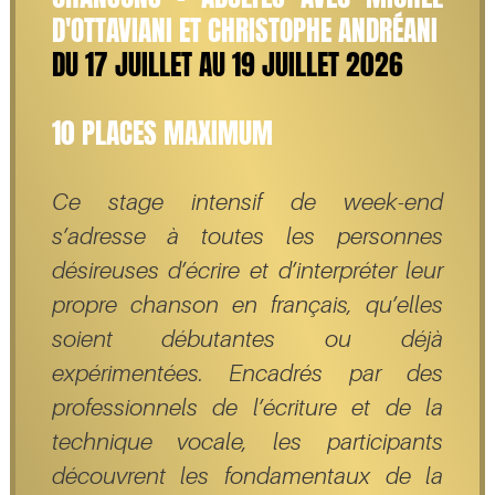
D'OTTAVIANI ET CHRISTOPHE ANDRÉANI
DU 17 JUILLET AU 19 JUILLET 2026
10 PLACES MAXIMUM
Ce stage intensif de week-end
s’adresse à toutes les personnes
désireuses d’écrire et d’interpréter leur
propre chanson en français, qu’elles
soient débutantes ou déjà
expérimentées. Encadrés par des
professionnels de l’écriture et de la
technique vocale, les participants
découvrent les fondamentaux de la