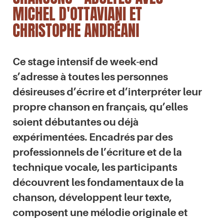
MICHEL D'OTTAVIANI ET
CHRISTOPHE ANDRÉANI
Ce stage intensif de week-end
s’adresse à toutes les personnes
désireuses d’écrire et d’interpréter leur
propre chanson en français, qu’elles
soient débutantes ou déjà
expérimentées. Encadrés par des
professionnels de l’écriture et de la
technique vocale, les participants
découvrent les fondamentaux de la
chanson, développent leur texte,
composent une mélodie originale et