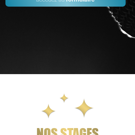
NOS STAGES