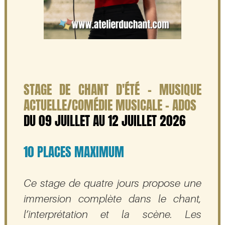
STAGE DE CHANT D'ÉTÉ - MUSIQUE
ACTUELLE/COMÉDIE MUSICALE - ADOS
DU 09 JUILLET AU 12 JUILLET 2026
10 PLACES MAXIMUM
Ce stage de quatre jours propose une
immersion complète dans le chant,
l’interprétation et la scène. Les