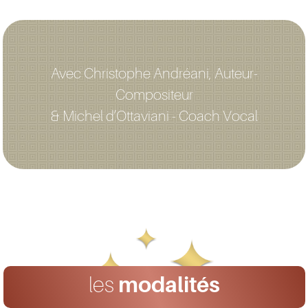
Avec Christophe Andréani, Auteur-
Compositeur
& Michel d’Ottaviani - Coach Vocal
les
modalités