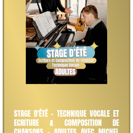
STAGE D'ÉTÉ - TECHNIQUE VOCALE ET
ECRITURE & COMPOSITION DE
CHANSONS - ADULTES AVEC MICHEL