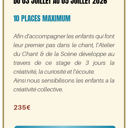
DU 03 JUILLET AU 05 JUILLET 2026
10 PLACES MAXIMUM
Afin d’accompagner les enfants qui font
leur premier pas dans le chant, l’Atelier
du Chant & de la Scène développe au
travers de ce stage de 3 jours la
créativité, la curiosité et l’écoute.
Ainsi nous sensibilisons les enfants a la
créativité collective.
235€