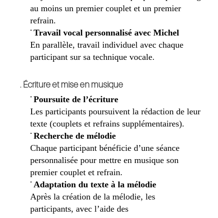
au moins un premier couplet et un premier
refrain.
•
Travail vocal personnalisé avec Michel
En parallèle, travail individuel avec chaque
participant
sur
s
a technique vocale.
. Écriture et m
ise en musique
•
Poursuite de l’écriture
Les participants poursuivent la rédaction de leur
texte (couplets et refrains supplémentaires).
•
Recherche de mélodie
C
haque participant bénéficie d’une séance
personnalisée pour mettre en musique son
premier couplet et refrain.
•
Adaptation du texte à la mélodie
Après la création de la mélodie, les
participants
,
avec l’aide des