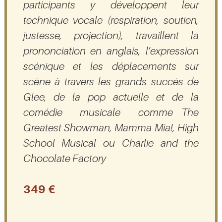
participants y développent leur
technique vocale (respiration, soutien,
justesse, projection), travaillent la
prononciation en anglais, l’expression
scénique et les déplacements sur
scène à travers les grands succès de
Glee, de la pop actuelle et de la
comédie musicale comme The
Greatest Showman, Mamma Mia!, High
School Musical ou Charlie and the
Chocolate Factory
349 €