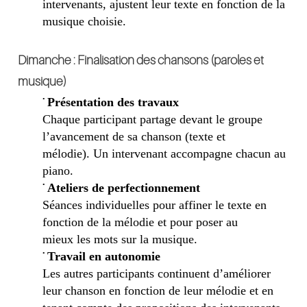
intervenants,
ajustent leur texte en fonction de la
musique
choisie
.
Dimanche : Finalisation des chansons
(paroles et
musique)
•
Présentation des travaux
Chaque participant partage devant le groupe
l’avancement de sa chanson (texte et
mélodie).
Un intervenant accompagne chacun au
piano.
•
Ateliers de perfectionnement
Séances individuelles
pour affiner le texte
en
fonction de la mélodie et pour poser au
mieux
les mots sur la musique.
•
Travail en autonomie
Les autres participants continuent d’améliorer
leur chanson
en fonction de leur mélodie et
en