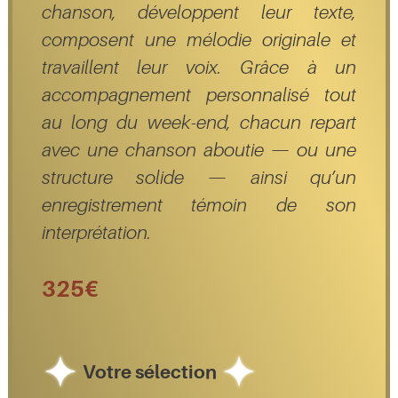
chanson, développent leur texte,
composent une mélodie originale et
travaillent leur voix. Grâce à un
accompagnement personnalisé tout
au long du week-end, chacun repart
avec une chanson aboutie — ou une
structure solide — ainsi qu’un
enregistrement témoin de son
interprétation.
325€
Votre sélection