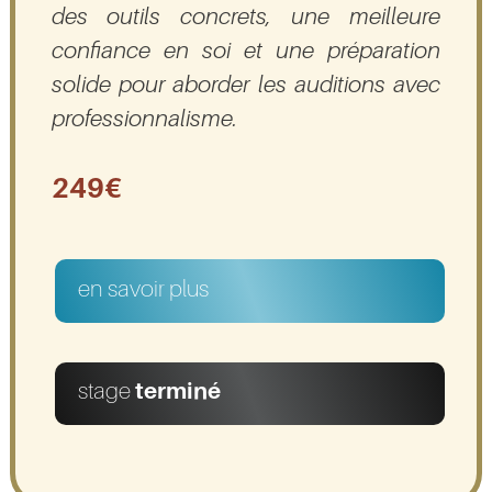
des outils concrets, une meilleure
confiance en soi et une préparation
solide pour aborder les auditions avec
professionnalisme.
249€
en savoir plus
stage
terminé