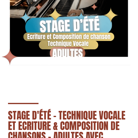
STAGE D'ÉTÉ - TECHNIQUE VOCALE
ET ECRITURE & COMPOSITION DE
CHANSONS - ADULTES AVEC