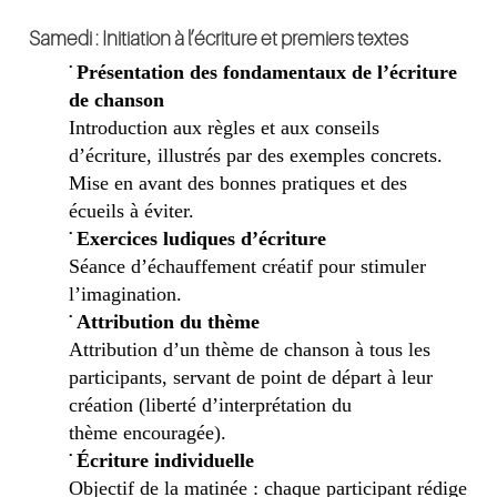
Samedi : Initiation à l’écriture et premiers textes
•
Présentation des fondamentaux de l’écriture
de chanson
Introduction aux règles et
aux
conseils
d’écriture, illustrés par des exemples concrets.
Mise en avant des bonnes pratiques et des
écueils à éviter.
•
Exercices ludiques d’écriture
Séance d’échauffement créatif pour stimuler
l’imagination.
•
Attribution
du thème
Attribution d’un thème de chanson à tous les
participants, servant de point de départ à leur
création (liberté d’interprétation
du
thème
encou
ragée)
.
•
Écriture individuelle
Objectif de la matinée : chaque participant rédige