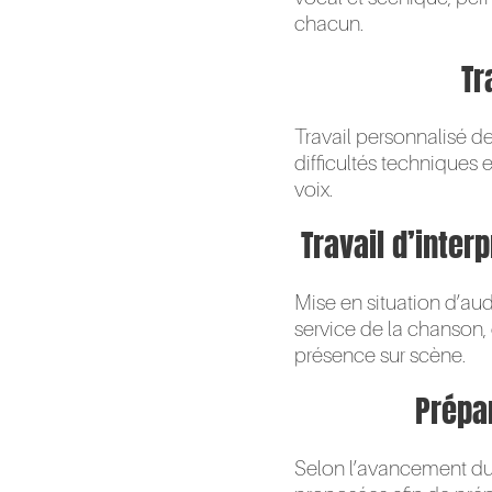
chacun.
Tr
Travail personnalisé de
difficultés techniques 
voix.
Travail d’inter
Mise en situation d’aud
service de la chanson, 
présence sur scène.
Prépa
Selon l’avancement du 