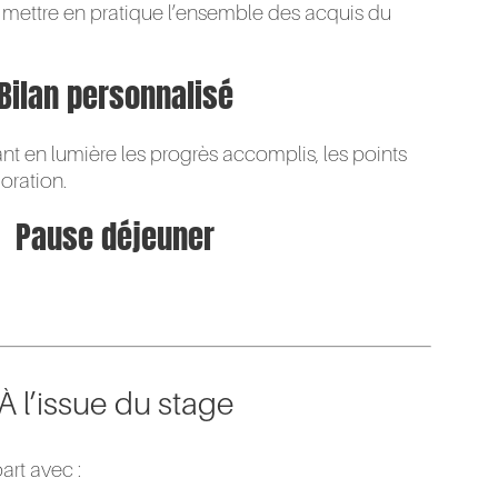
e mettre en pratique l’ensemble des acquis du
Bilan personnalisé
nt en lumière les progrès accomplis, les points
ioration.
Pause déjeuner
À l’issue du stage
art avec :