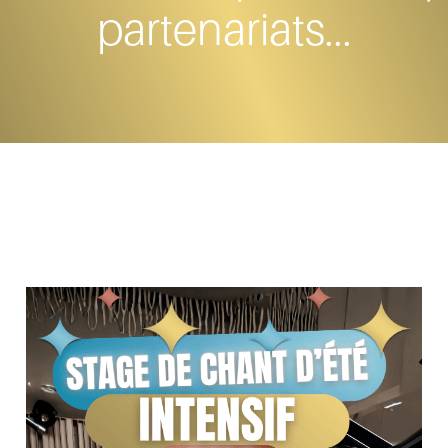
partenariats...