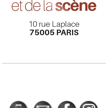
10 rue Laplace
75005 PARIS