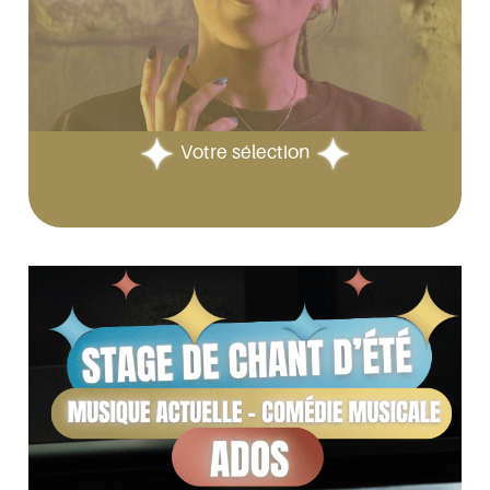
Votre sélection