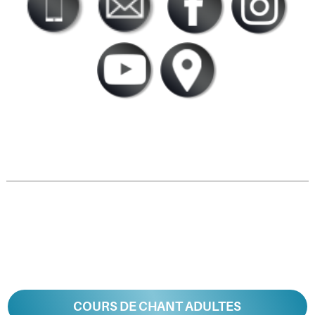
COURS DE CHANT ADULTES