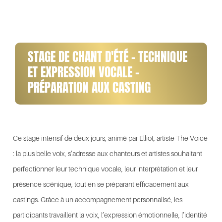
STAGE DE CHANT D'ÉTÉ - TECHNIQUE
ET EXPRESSION VOCALE -
PRÉPARATION AUX CASTING
Ce stage intensif de deux jours, animé par Elliot, artiste
The Voice
: la plus belle voix
, s’adresse aux chanteurs et artistes souhaitant
perfectionner leur technique vocale, leur interprétation et leur
présence scénique, tout en se préparant efficacement aux
castings. Grâce à un accompagnement personnalisé, les
participants travaillent la voix, l’expression émotionnelle, l’identité