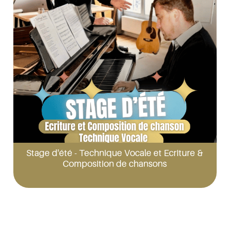
Stage d'été - Technique Vocale et Ecriture &
Composition de chansons