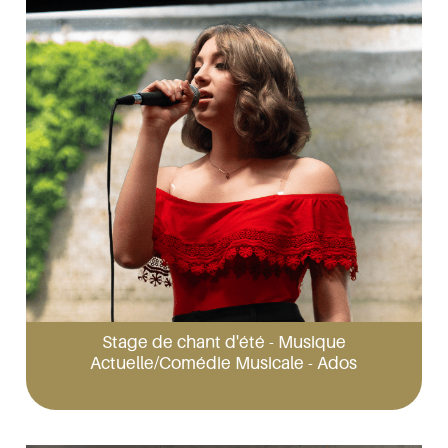
Stage de chant d'été - Musique
Actuelle/Comédie Musicale - Ados