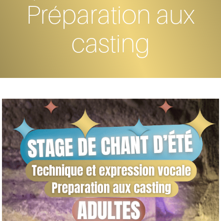
Préparation aux
casting