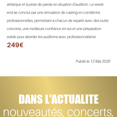
artistique et la prise de parole en situation d’audition. Le week-
end se conclut par une simulation de casting en conditions
professionnelles, permettant à chacun de repartir avec des outils
concrets, une meilleure confiance en soi et une préparation
solide pour aborder les auditions avec professionnalisme.
249€
Publié le 12 Mai 2026
DANS L'ACTUALITE
nouveautés, concerts,