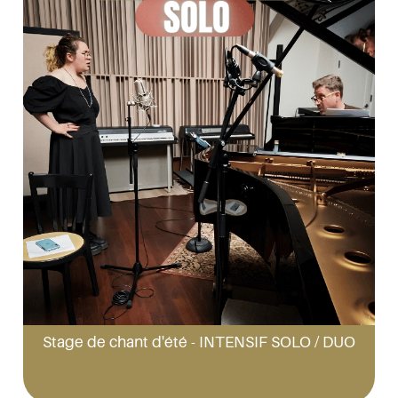
Stage de chant d'été - INTENSIF SOLO / DUO