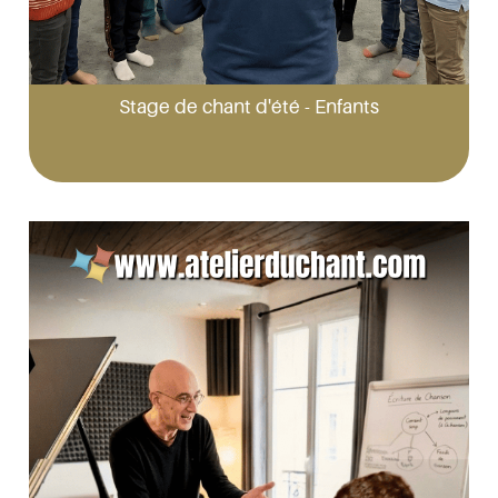
Stage de chant d'été - Enfants