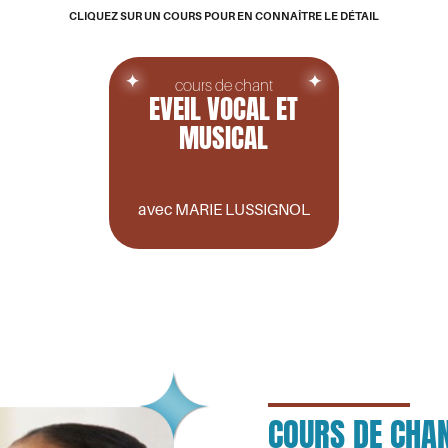
CLIQUEZ SUR UN COURS POUR EN CONNAÎTRE LE DÉTAIL
cours de chant
EVEIL VOCAL ET
MUSICAL
avec MARIE LUSSIGNOL
COURS DE CHA