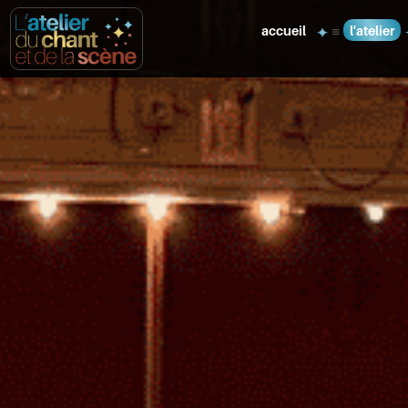
accueil
l'atelier