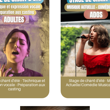
chant d'été - Technique et
Stage de chant d'été - 
n vocale - Préparation aux
Actuelle/Comédie Musica
casting