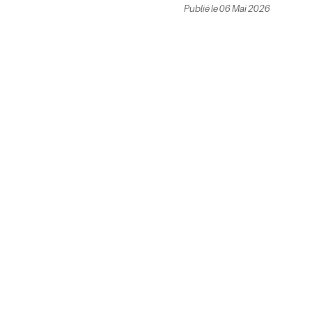
Publié le 06 Mai 2026