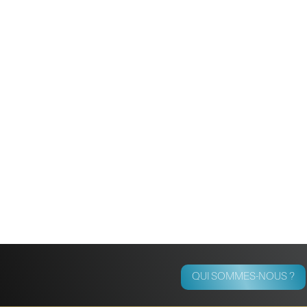
QUI SOMMES-NOUS ?