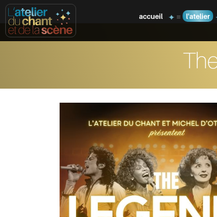
accueil
l'atelier
The